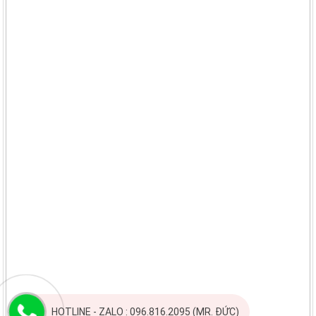
HOTLINE - ZALO : 096.816.2095 (MR. ĐỨC)