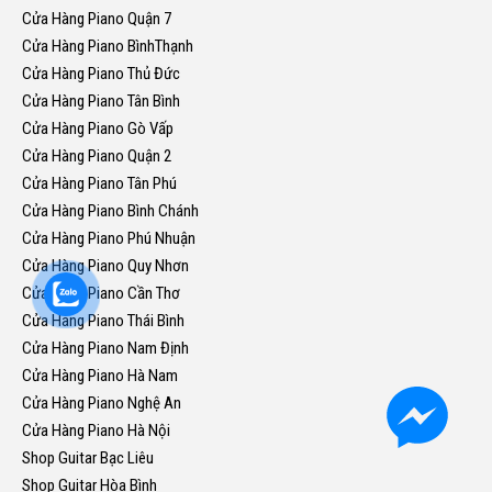
Cửa Hàng Piano Quận 7
Cửa Hàng Piano BìnhThạnh
Cửa Hàng Piano Thủ Đức
Cửa Hàng Piano Tân Bình
Cửa Hàng Piano Gò Vấp
Cửa Hàng Piano Quận 2
Cửa Hàng Piano Tân Phú
Cửa Hàng Piano Bình Chánh
Cửa Hàng Piano Phú Nhuận
Cửa Hàng Piano Quy Nhơn
Cửa Hàng Piano Cần Thơ
Cửa Hàng Piano Thái Bình
Cửa Hàng Piano Nam Định
Cửa Hàng Piano Hà Nam
Cửa Hàng Piano Nghệ An
Cửa Hàng Piano Hà Nội
Shop Guitar Bạc Liêu
Shop Guitar Hòa Bình