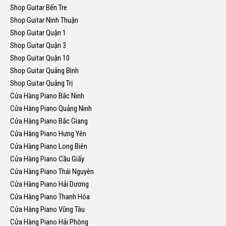
Shop Guitar Bến Tre
Shop Guitar Ninh Thuận
Shop Guitar Quận 1
Shop Guitar Quận 3
Shop Guitar Quận 10
Shop Guitar Quảng Bình
Shop Guitar Quảng Trị
Cửa Hàng Piano Bắc Ninh
Cửa Hàng Piano Quảng Ninh
Cửa Hàng Piano Bắc Giang
Cửa Hàng Piano Hưng Yên
Cửa Hàng Piano Long Biên
Cửa Hàng Piano Cầu Giấy
Cửa Hàng Piano Thái Nguyên
Cửa Hàng Piano Hải Dương
Cửa Hàng Piano Thanh Hóa
Cửa Hàng Piano Vũng Tàu
Cửa Hàng Piano Hải Phòng