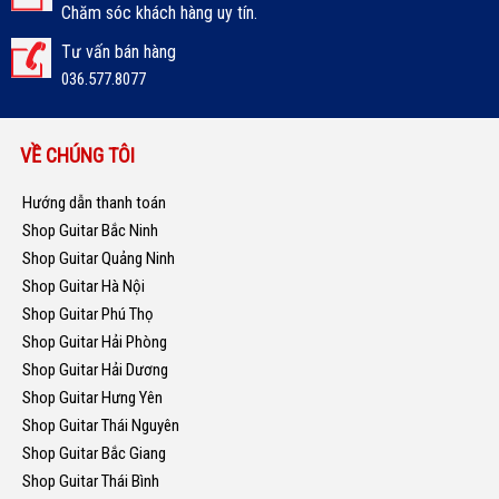
Chăm sóc khách hàng uy tín.
Tư vấn bán hàng
036.577.8077
VỀ CHÚNG TÔI
Hướng dẫn thanh toán
Shop Guitar Bắc Ninh
Shop Guitar Quảng Ninh
Shop Guitar Hà Nội
Shop Guitar Phú Thọ
Shop Guitar Hải Phòng
Shop Guitar Hải Dương
Shop Guitar Hưng Yên
Shop Guitar Thái Nguyên
Shop Guitar Bắc Giang
Shop Guitar Thái Bình