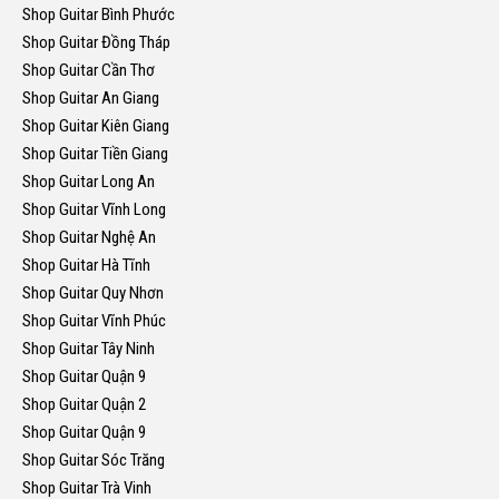
Shop Guitar Bình Phước
Shop Guitar Đồng Tháp
Shop Guitar Cần Thơ
Shop Guitar An Giang
Shop Guitar Kiên Giang
Shop Guitar Tiền Giang
Shop Guitar Long An
Shop Guitar Vĩnh Long
Shop Guitar Nghệ An
Shop Guitar Hà Tĩnh
Shop Guitar Quy Nhơn
Shop Guitar Vĩnh Phúc
Shop Guitar Tây Ninh
Shop Guitar Quận 9
Shop Guitar Quận 2
Shop Guitar Quận 9
Shop Guitar Sóc Trăng
Shop Guitar Trà Vinh