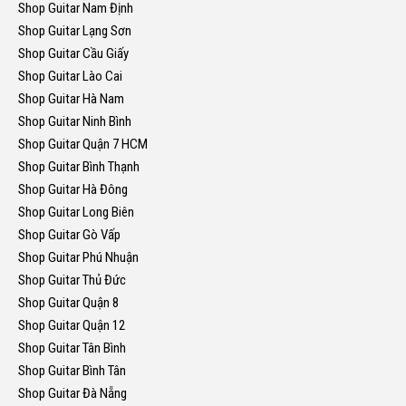
Shop Guitar Nam Định
Shop Guitar Lạng Sơn
Shop Guitar Cầu Giấy
Shop Guitar Lào Cai
Shop Guitar Hà Nam
Shop Guitar Ninh Bình
Shop Guitar Quận 7 HCM
Shop Guitar Bình Thạnh
Shop Guitar Hà Đông
Shop Guitar Long Biên
Shop Guitar Gò Vấp
Shop Guitar Phú Nhuận
Shop Guitar Thủ Đức
Shop Guitar Quận 8
Shop Guitar Quận 12
Shop Guitar Tân Bình
Shop Guitar Bình Tân
Shop Guitar Đà Nẵng