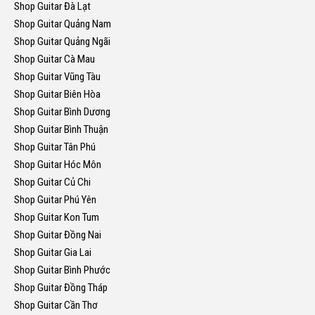
Shop Guitar Đà Lạt
Shop Guitar Quảng Nam
Shop Guitar Quảng Ngãi
Shop Guitar Cà Mau
Shop Guitar Vũng Tàu
Shop Guitar Biên Hòa
Shop Guitar Bình Dương
Shop Guitar Bình Thuận
Shop Guitar Tân Phú
Shop Guitar Hóc Môn
Shop Guitar Củ Chi
Shop Guitar Phú Yên
Shop Guitar Kon Tum
Shop Guitar Đồng Nai
Shop Guitar Gia Lai
Shop Guitar Bình Phước
Shop Guitar Đồng Tháp
Shop Guitar Cần Thơ