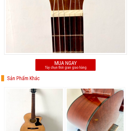
MUA NGAY
Tùy chọn thời gian giao hàng
Sản Phẩm Khác