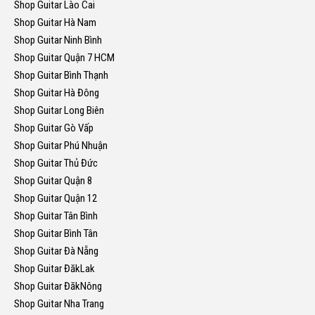
Shop Guitar Lào Cai
Shop Guitar Hà Nam
Shop Guitar Ninh Bình
Shop Guitar Quận 7 HCM
Shop Guitar Bình Thạnh
Shop Guitar Hà Đông
Shop Guitar Long Biên
Shop Guitar Gò Vấp
Shop Guitar Phú Nhuận
Shop Guitar Thủ Đức
Shop Guitar Quận 8
Shop Guitar Quận 12
Shop Guitar Tân Bình
Shop Guitar Bình Tân
Shop Guitar Đà Nẵng
Shop Guitar ĐăkLak
Shop Guitar ĐăkNông
Shop Guitar Nha Trang