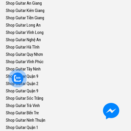
Shop Guitar An Giang
Shop Guitar Kiên Giang
Shop Guitar Tiền Giang
Shop Guitar Long An
Shop Guitar Vĩnh Long
Shop Guitar Nghệ An
Shop Guitar Hà Tĩnh
Shop Guitar Quy Nhơn
Shop Guitar Vĩnh Phúc
Shop Guitar Tây Ninh
Shop Guitar Quận 9
Shop Guitar Quận 2
Shop Guitar Quận 9
Shop Guitar Sóc Trăng
Shop Guitar Trà Vinh
Shop Guitar Bến Tre
Shop Guitar Ninh Thuận
Shop Guitar Quận 1