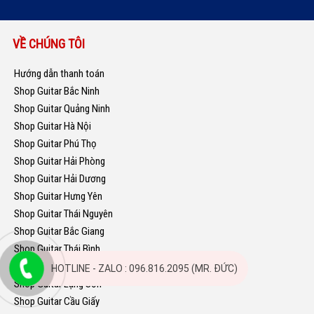
VỀ CHÚNG TÔI
Hướng dẫn thanh toán
Shop Guitar Bắc Ninh
Shop Guitar Quảng Ninh
Shop Guitar Hà Nội
Shop Guitar Phú Thọ
Shop Guitar Hải Phòng
Shop Guitar Hải Dương
Shop Guitar Hưng Yên
Shop Guitar Thái Nguyên
Shop Guitar Bắc Giang
Shop Guitar Thái Bình
Shop Guitar Nam Định
HOTLINE - ZALO : 096.816.2095 (MR. ĐỨC)
Shop Guitar Lạng Sơn
Shop Guitar Cầu Giấy