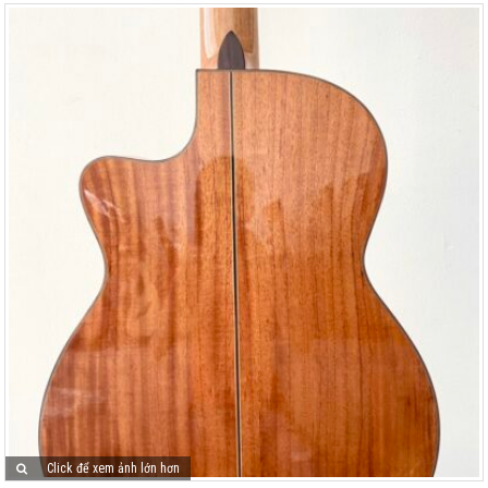
Click để xem ảnh lớn hơn