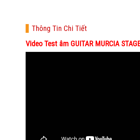
Thông Tin Chi Tiết
Video Test âm GUITAR MURCIA STAG