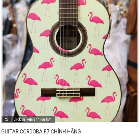
Click để xem ảnh lớn hơn
GUITAR CORDOBA F7 CHÍNH HÃNG