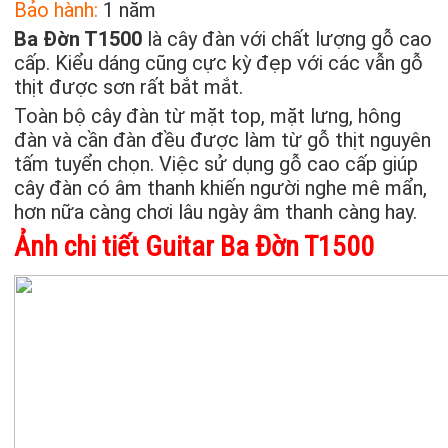
Bảo hành:
1 năm
Ba Đờn T1500
là cây đàn với chất lượng gỗ cao
cấp. Kiểu dáng cũng cực kỳ đẹp với các vẫn gỗ
thịt được sơn rất bắt mắt.
Toàn bộ cây đàn từ mặt top, mặt lưng, hông
đàn và cần đàn đều được làm từ gỗ thịt nguyên
tấm tuyển chọn. Việc sử dụng gỗ cao cấp giúp
cây đàn có âm thanh khiến người nghe mê mẩn,
hơn nữa càng chơi lâu ngày âm thanh càng hay.
Ảnh chi tiết Guitar Ba Đờn T1500